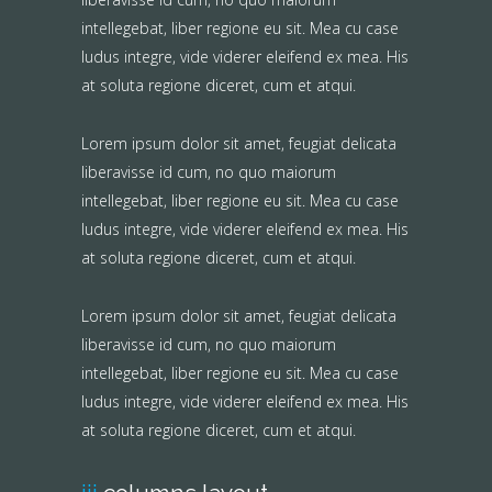
intellegebat, liber regione eu sit. Mea cu case
ludus integre, vide viderer eleifend ex mea. His
at soluta regione diceret, cum et atqui.
Lorem ipsum dolor sit amet, feugiat delicata
liberavisse id cum, no quo maiorum
intellegebat, liber regione eu sit. Mea cu case
ludus integre, vide viderer eleifend ex mea. His
at soluta regione diceret, cum et atqui.
Lorem ipsum dolor sit amet, feugiat delicata
liberavisse id cum, no quo maiorum
intellegebat, liber regione eu sit. Mea cu case
ludus integre, vide viderer eleifend ex mea. His
at soluta regione diceret, cum et atqui.