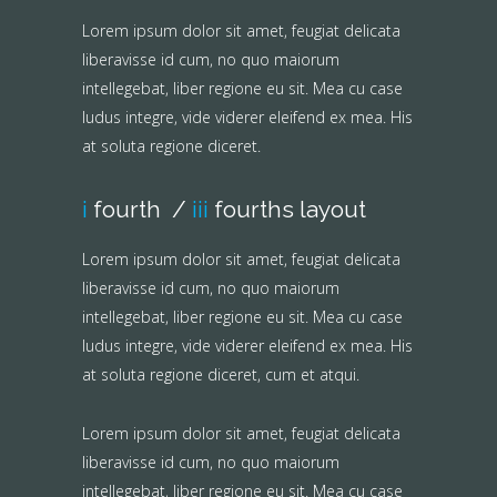
Lorem ipsum dolor sit amet, feugiat delicata
liberavisse id cum, no quo maiorum
intellegebat, liber regione eu sit. Mea cu case
ludus integre, vide viderer eleifend ex mea. His
at soluta regione diceret.
i
fourth /
iii
fourths layout
Lorem ipsum dolor sit amet, feugiat delicata
liberavisse id cum, no quo maiorum
intellegebat, liber regione eu sit. Mea cu case
ludus integre, vide viderer eleifend ex mea. His
at soluta regione diceret, cum et atqui.
Lorem ipsum dolor sit amet, feugiat delicata
liberavisse id cum, no quo maiorum
intellegebat, liber regione eu sit. Mea cu case