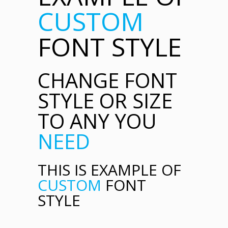
CUSTOM
FONT STYLE
CHANGE FONT
STYLE OR SIZE
TO ANY YOU
NEED
THIS IS EXAMPLE OF
CUSTOM
FONT
STYLE